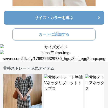
サイズ・カラーを選ぶ
カートに追加する
骨格ストレート 人気アイテム