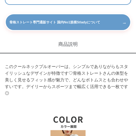
→
骨格ストレート専門通販サイト 国内No1規模Stladyについて
商品説明
このクールネックプルオーバーは、シンプルでありながらもスタ
イリッシュなデザインが特徴です♡骨格ストレートさんの体型を
美しく見せるフィット感が魅力で、どんなボトムスとも合わせや
すいです。デイリーからスポーツまで幅広く活用できる一枚です
◎