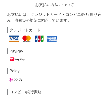
お支払い方法について
お支払いは、クレジットカード・コンビニ/銀行振り込
み・各種QR決済に対応しています。
クレジットカード
PayPay
Paidy
コンビニ/銀行振込