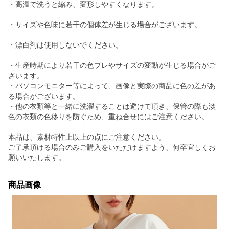
・高温で洗うと縮み、変形しやすくなります。
・サイズや色味に若干の個体差が生じる場合がございます。
・漂白剤は使用しないでください。
・生産時期により若干の色ブレやサイズの変動が生じる場合がご
ざいます。
・パソコンモニター等によって、画像と実際の商品に色の差があ
る場合がございます。
・他の衣類等と一緒に洗濯することは避けて頂き、保管の際も淡
色の衣類の色移りを防ぐため、重ね合せにはご注意ください。
本品は、素材特性上以上の点にご注意ください。
ご了承頂ける場合のみご購入をいただけますよう、何卒宜しくお
願いいたします。
商品画像