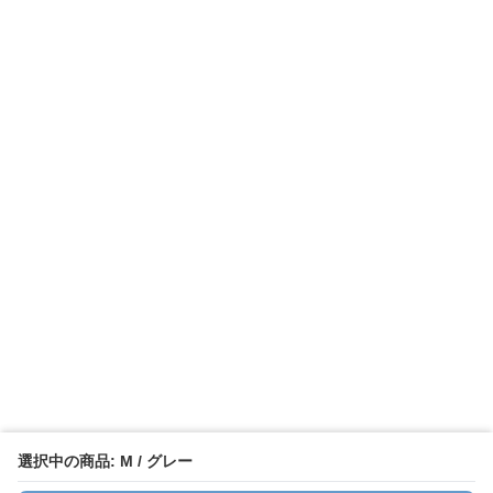
選択中の商品: M / グレー