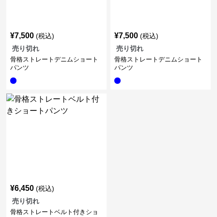
¥
7,500
¥
7,500
(税込)
(税込)
売り切れ
売り切れ
骨格ストレートデニムショート
骨格ストレートデニムショート
パンツ
パンツ
¥
6,450
(税込)
売り切れ
骨格ストレートベルト付きショ