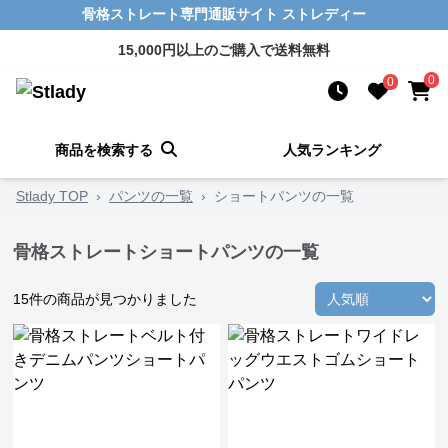
骨格ストレート専門通販サイト ストレディー
15,000円以上のご購入で送料無料
0
0
商品を検索する
人気ランキング
Stlady TOP
›
パンツの一覧
›
ショートパンツの一覧
骨格ストレートショートパンツの一覧
15
件の商品が見つかりました