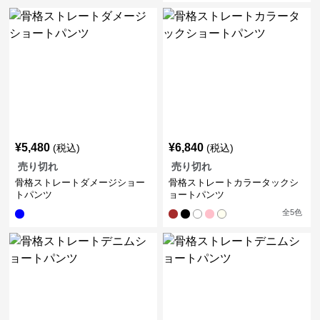
¥
5,480
¥
6,840
(税込)
(税込)
売り切れ
売り切れ
骨格ストレートダメージショー
骨格ストレートカラータックシ
トパンツ
ョートパンツ
全
5
色