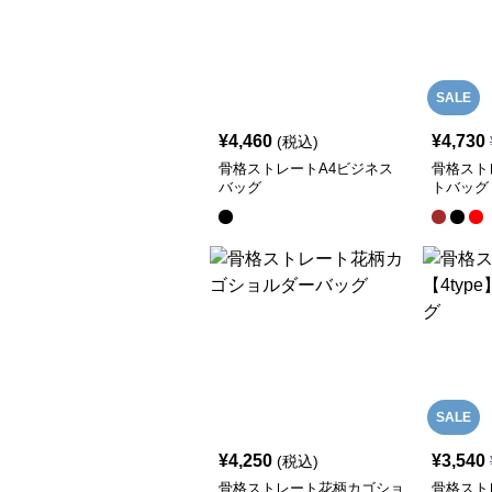
SALE
¥
4,460
¥
4,730
(税込)
骨格ストレートA4ビジネス
骨格スト
バッグ
トバッグ
SALE
¥
4,250
¥
3,540
(税込)
骨格ストレート花柄カゴショ
骨格ストレ