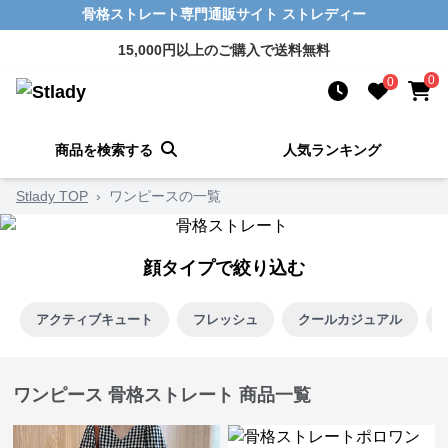
骨格ストレート専門通販サイト ストレディー
15,000円以上のご購入で送料無料
0
0
商品を検索する
人気ランキング
Stlady TOP
›
ワンピースの一覧
顔タイプで絞り込む
アクティブキュート
フレッシュ
クールカジュアル
ワンピース 骨格ストレート 商品一覧