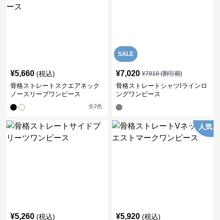
SALE
¥
5,660
¥
7,020
(税込)
¥
7810
(割引前)
骨格ストレートスクエアネック
骨格ストレートシャツIラインロ
ノースリーブワンピース
ングワンピース
全
2
色
人気
¥
5,260
¥
5,920
(税込)
(税込)