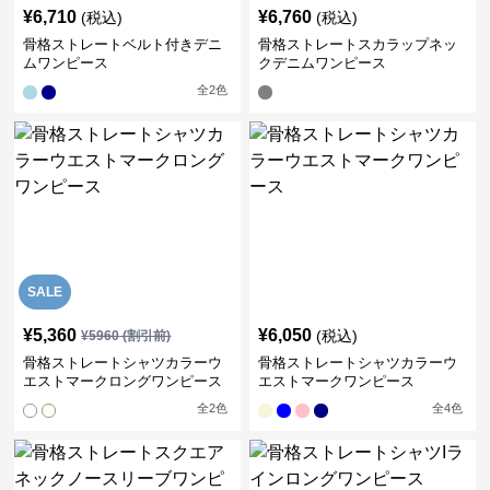
¥
6,710
¥
6,760
(税込)
(税込)
骨格ストレートベルト付きデニ
骨格ストレートスカラップネッ
ムワンピース
クデニムワンピース
全
2
色
SALE
¥
5,360
¥
6,050
(税込)
¥
5960
(割引前)
骨格ストレートシャツカラーウ
骨格ストレートシャツカラーウ
エストマークロングワンピース
エストマークワンピース
全
2
色
全
4
色