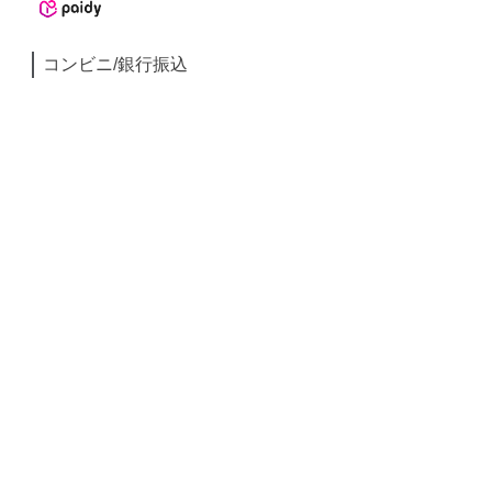
コンビニ/銀行振込