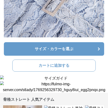
サイズ・カラーを選ぶ
カートに追加する
骨格ストレート 人気アイテム