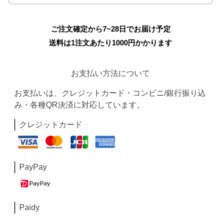
ご注文確定から7~28日でお届け予定
送料は1注文あたり
1000
円かかります
お支払い方法について
お支払いは、クレジットカード・コンビニ/銀行振り込
み・各種QR決済に対応しています。
クレジットカード
PayPay
Paidy