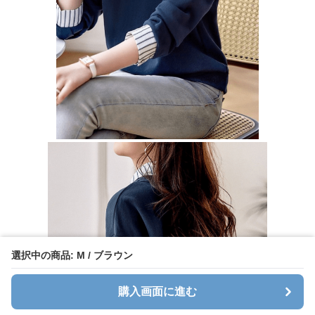
選択中の商品: M / ブラウン
購入画面に進む