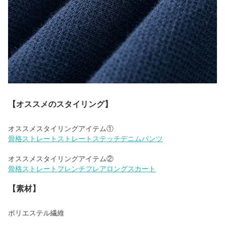
【オススメのスタイリング】
骨格ストレートストレートステッチデニムパンツ
骨格ストレートフレンチフレアロングスカート
【素材】
ポリエステル繊維