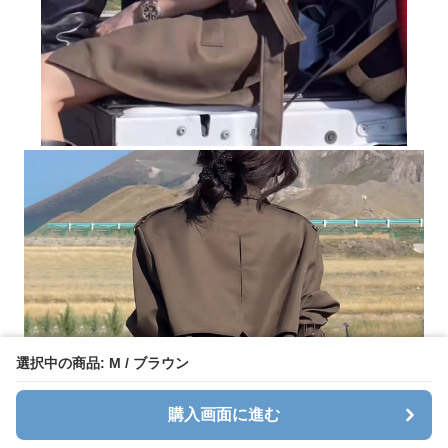
選択中の商品: M / ブラウン
購入画面に進む