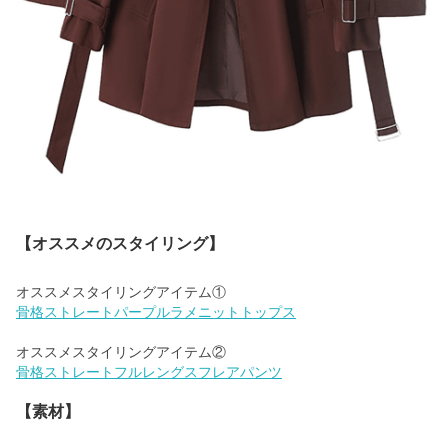
【オススメのスタイリング】
骨格ストレートパープルラメニットトップス
骨格ストレートフルレングスフレアパンツ
【素材】