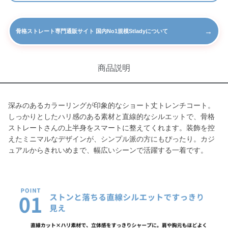
→
骨格ストレート専門通販サイト 国内No1規模Stladyについて
商品説明
深みのあるカラーリングが印象的なショート丈トレンチコート。
しっかりとしたハリ感のある素材と直線的なシルエットで、骨格
ストレートさんの上半身をスマートに整えてくれます。装飾を控
えたミニマルなデザインが、シンプル派の方にもぴったり。カジ
ュアルからきれいめまで、幅広いシーンで活躍する一着です。