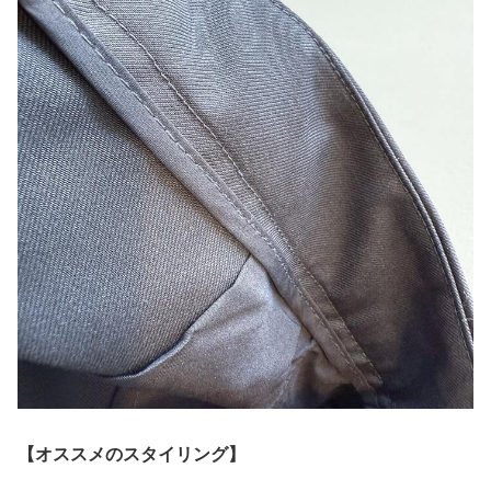
【オススメのスタイリング】