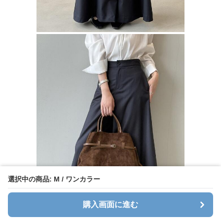
選択中の商品: M / ワンカラー
購入画面に進む