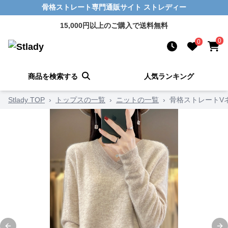
骨格ストレート専門通販サイト ストレディー
15,000円以上のご購入で送料無料
0
0
商品を検索する
人気ランキング
Stlady TOP
›
トップスの一覧
›
ニットの一覧
›
骨格ストレートV