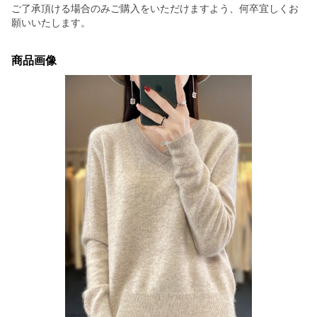
ご了承頂ける場合のみご購入をいただけますよう、何卒宜しくお
願いいたします。
商品画像