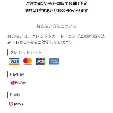
ご注文確定から7~28日でお届け予定
送料は1注文あたり
1000
円かかります
お支払い方法について
お支払いは、クレジットカード・コンビニ/銀行振り込
み・各種QR決済に対応しています。
クレジットカード
PayPay
Paidy