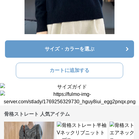
サイズ・カラーを選ぶ
カートに追加する
骨格ストレート 人気アイテム