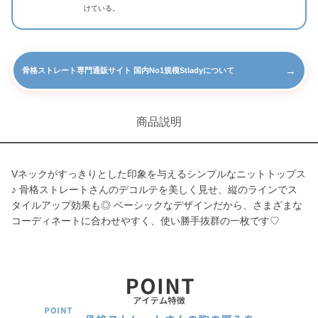
けている。
→
骨格ストレート専門通販サイト 国内No1規模Stladyについて
商品説明
Vネックがすっきりとした印象を与えるシンプルなニットトップス
♪ 骨格ストレートさんのデコルテを美しく見せ、縦のラインでス
タイルアップ効果も◎ ベーシックなデザインだから、さまざまな
コーディネートに合わせやすく、使い勝手抜群の一枚です♡