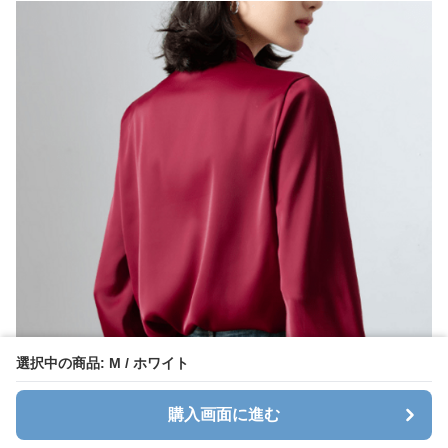
選択中の商品: M / ホワイト
購入画面に進む