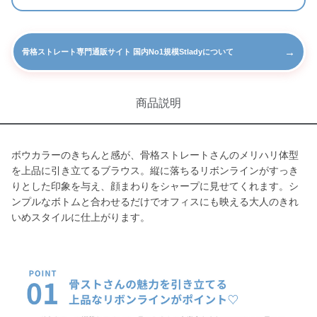
→
骨格ストレート専門通販サイト 国内No1規模Stladyについて
商品説明
ボウカラーのきちんと感が、骨格ストレートさんのメリハリ体型
を上品に引き立てるブラウス。縦に落ちるリボンラインがすっき
りとした印象を与え、顔まわりをシャープに見せてくれます。シ
ンプルなボトムと合わせるだけでオフィスにも映える大人のきれ
いめスタイルに仕上がります。