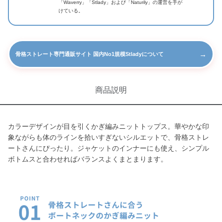
「Waverry」「Stlady」および「Naturily」の運営を手が
けている。
→
骨格ストレート専門通販サイト 国内No1規模Stladyについて
商品説明
カラーデザインが目を引くかぎ編みニットトップス。華やかな印
象ながらも体のラインを拾いすぎないシルエットで、骨格ストレ
ートさんにぴったり。ジャケットのインナーにも使え、シンプル
ボトムスと合わせればバランスよくまとまります。