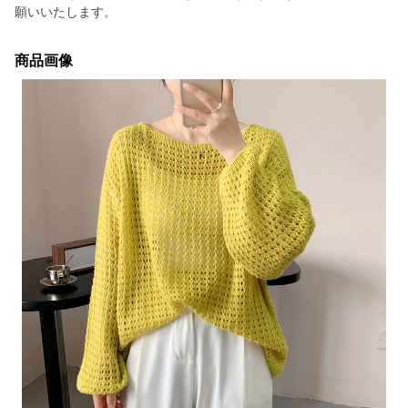
願いいたします。
商品画像