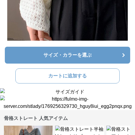
サイズ・カラーを選ぶ
カートに追加する
骨格ストレート 人気アイテム