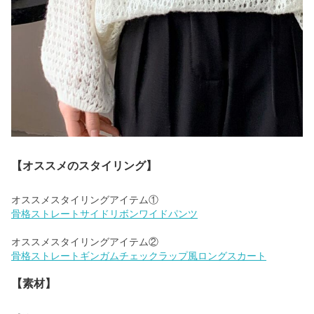
【オススメのスタイリング】
骨格ストレートサイドリボンワイドパンツ
骨格ストレートギンガムチェックラップ風ロングスカート
【素材】