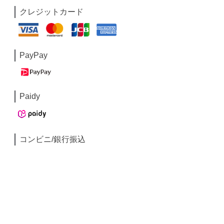
クレジットカード
PayPay
Paidy
コンビニ/銀行振込