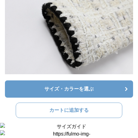
サイズ・カラーを選ぶ
カートに追加する