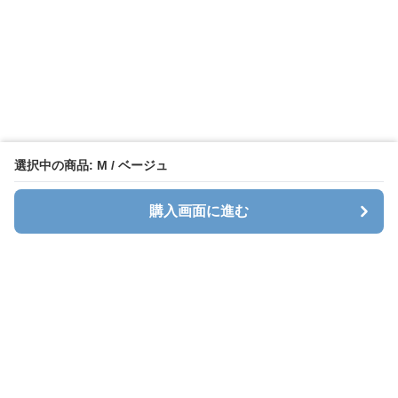
選択中の商品: M / ベージュ
購入画面に進む