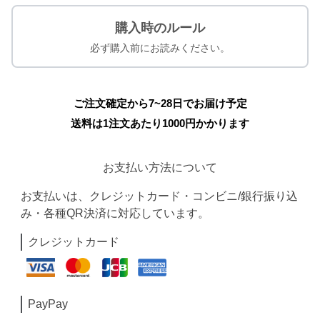
購入時のルール
必ず購入前にお読みください。
ご注文確定から7~28日でお届け予定
送料は1注文あたり
1000
円かかります
お支払い方法について
お支払いは、クレジットカード・コンビニ/銀行振り込
み・各種QR決済に対応しています。
クレジットカード
PayPay