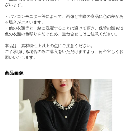
ざいます。
・パソコンモニター等によって、画像と実際の商品に色の差があ
る場合がございます。
・他の衣類等と一緒に洗濯することは避けて頂き、保管の際も淡
色の衣類の色移りを防ぐため、重ね合せにはご注意ください。
本品は、素材特性上以上の点にご注意ください。
ご了承頂ける場合のみご購入をいただけますよう、何卒宜しくお
願いいたします。
商品画像