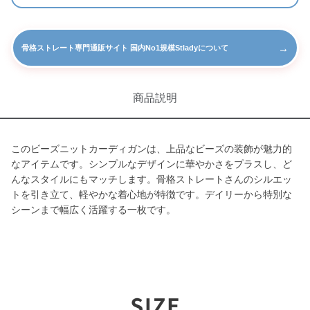
→
骨格ストレート専門通販サイト 国内No1規模Stladyについて
商品説明
このビーズニットカーディガンは、上品なビーズの装飾が魅力的
なアイテムです。シンプルなデザインに華やかさをプラスし、ど
んなスタイルにもマッチします。骨格ストレートさんのシルエッ
トを引き立て、軽やかな着心地が特徴です。デイリーから特別な
シーンまで幅広く活躍する一枚です。