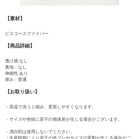
【素材】
ビスコースファイバー
【商品詳細】
透け感:なし
裏地：なし
伸縮性:あり
厚み：普通
【お取り扱い】
・高温で洗うと縮み、変形しやすくなります。
・サイズや色味に若干の個体差が生じる場合がございます。
・漂白剤は使用しないでください。
・生産時期により若干の色ブレやサイズの変動が生じる場合がご