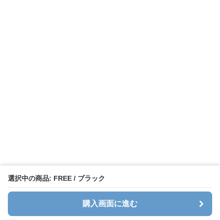
選択中の商品: FREE / ブラック
購入画面に進む