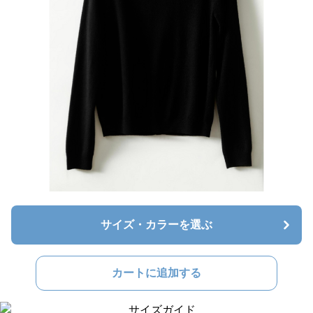
サイズ・カラーを選ぶ
カートに追加する