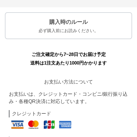
購入時のルール
必ず購入前にお読みください。
ご注文確定から7~28日でお届け予定
送料は1注文あたり
1000
円かかります
お支払い方法について
お支払いは、クレジットカード・コンビニ/銀行振り込
み・各種QR決済に対応しています。
クレジットカード