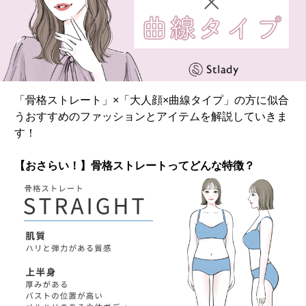
「骨格ストレート」×「大人顔×曲線タイプ」の方に似合
うおすすめのファッションとアイテムを解説していきま
す！
【おさらい！】骨格ストレートってどんな特徴？