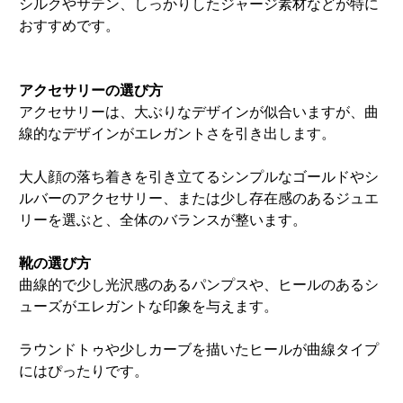
シルクやサテン、しっかりしたジャージ素材などが特に
おすすめです。
アクセサリーの選び方
アクセサリーは、大ぶりなデザインが似合いますが、曲
線的なデザインがエレガントさを引き出します。
大人顔の落ち着きを引き立てるシンプルなゴールドやシ
ルバーのアクセサリー、または少し存在感のあるジュエ
リーを選ぶと、全体のバランスが整います。
靴の選び方
曲線的で少し光沢感のあるパンプスや、ヒールのあるシ
ューズがエレガントな印象を与えます。
ラウンドトゥや少しカーブを描いたヒールが曲線タイプ
にはぴったりです。