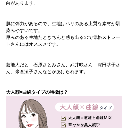
向があります。
肌に弾力があるので、生地はハリのある上質な素材が馴
染みやすいです。
厚みのある生地だときちんと感も出るので骨格ストレー
トさんにはオススメです。
芸能人だと、石原さとみさん、武井咲さん、深田恭子さ
ん、米倉涼子さんなどがあげられます。
大人顔×曲線タイプの特徴は？