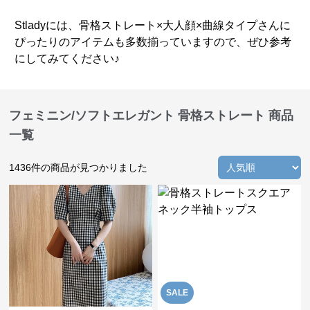
Stladyには、骨格ストレート×大人顔×曲線タイプさんに
ぴったりのアイテムも多数揃っていますので、ぜひ参考
にしてみてください♪
フェミニン/ソフトエレガント 骨格ストレート 商品
一覧
1436
件の商品が見つかりました
SALE