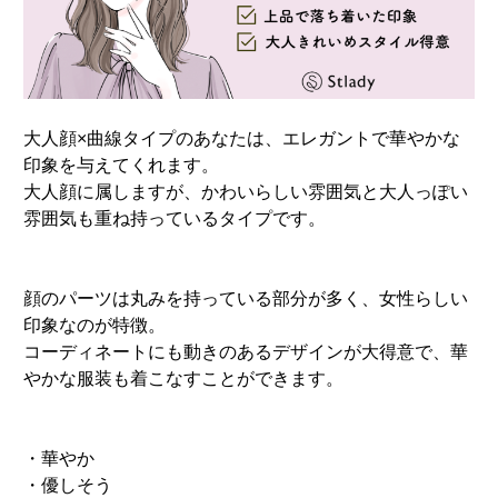
大人顔×曲線タイプのあなたは、エレガントで華やかな
印象を与えてくれます。
大人顔に属しますが、かわいらしい雰囲気と大人っぽい
雰囲気も重ね持っているタイプです。
顔のパーツは丸みを持っている部分が多く、女性らしい
印象なのが特徴。
コーディネートにも動きのあるデザインが大得意で、華
やかな服装も着こなすことができます。
・華やか
・優しそう