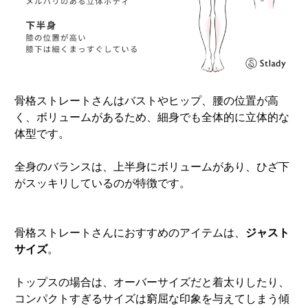
骨格ストレートさんはバストやヒップ、腰の位置が高
く、ボリュームがあるため、細身でも全体的に立体的な
体型です。
全身のバランスは、上半身にボリュームがあり、ひざ下
がスッキリしているのが特徴です。
骨格ストレートさんにおすすめのアイテムは、
ジャスト
サイズ
。
トップスの場合は、オーバーサイズだと着太りしたり、
コンパクトすぎるサイズは窮屈な印象を与えてしまう傾