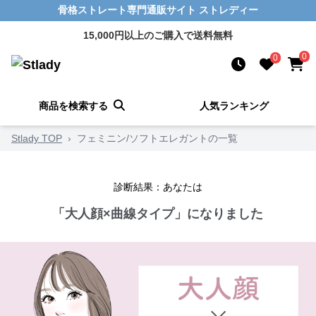
骨格ストレート専門通販サイト ストレディー
15,000円以上のご購入で送料無料
0
0
商品を検索する
人気ランキング
Stlady TOP
›
フェミニン/ソフトエレガントの一覧
診断結果：あなたは
「大人顔×曲線タイプ」になりました