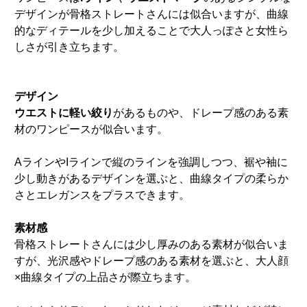
デザインが骨格ストレートさんには似合いますが、曲線
的なディテールを少し加えることで大人っぽさと女性ら
しさが引き立ちます。
デザイン
ウエストに軽い絞り
があるものや、ドレープ感のある素
材のワンピースが似合います。
AラインやIラインで縦のラインを強調しつつ、裾や袖に
少し動きがあるデザインを選ぶと、曲線タイプの柔らか
さとエレガンスをプラスできます。
素材感
骨格ストレートさんには少し厚みのある素材が似合いま
すが、光沢感やドレープ感のある素材を選ぶと、大人顔
×曲線タイプの上品さが際立ちます。