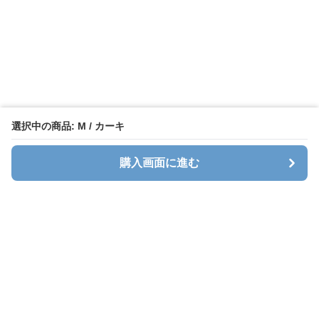
選択中の商品: M / カーキ
購入画面に進む