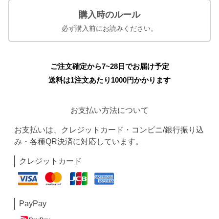
購入時のルール
必ず購入前にお読みください。
ご注文確定から7~28日でお届け予定
送料は1注文あたり
1000
円かかります
お支払い方法について
お支払いは、クレジットカード・コンビニ/銀行振り込
み・各種QR決済に対応しています。
クレジットカード
PayPay