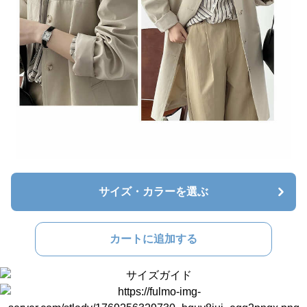
サイズ・カラーを選ぶ
カートに追加する