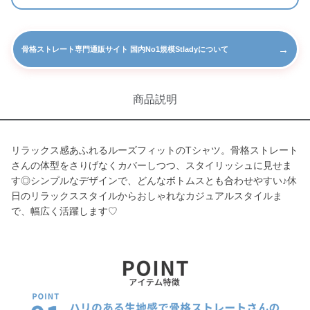
→
骨格ストレート専門通販サイト 国内No1規模Stladyについて
商品説明
リラックス感あふれるルーズフィットのTシャツ。骨格ストレート
さんの体型をさりげなくカバーしつつ、スタイリッシュに見せま
す◎シンプルなデザインで、どんなボトムスとも合わせやすい♪休
日のリラックススタイルからおしゃれなカジュアルスタイルま
で、幅広く活躍します♡