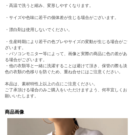
・高温で洗うと縮み、変形しやすくなります。
・サイズや色味に若干の個体差が生じる場合がございます。
・漂白剤は使用しないでください。
・生産時期により若干の色ブレやサイズの変動が生じる場合がご
ざいます。
・パソコンモニター等によって、画像と実際の商品に色の差があ
る場合がございます。
・他の衣類等と一緒に洗濯することは避けて頂き、保管の際も淡
色の衣類の色移りを防ぐため、重ね合せにはご注意ください。
本品は、素材特性上以上の点にご注意ください。
ご了承頂ける場合のみご購入をいただけますよう、何卒宜しくお
願いいたします。
商品画像