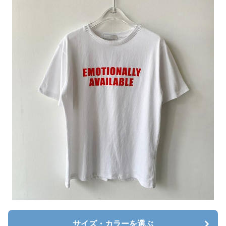
サイズ・カラーを選ぶ