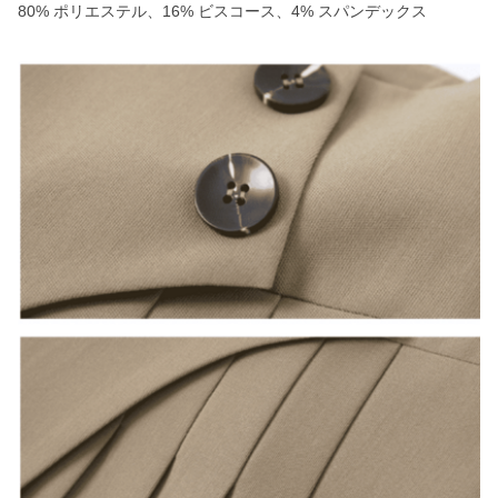
80% ポリエステル、16% ビスコース、4% スパンデックス