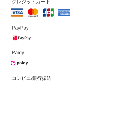
クレジットカード
PayPay
Paidy
コンビニ/銀行振込