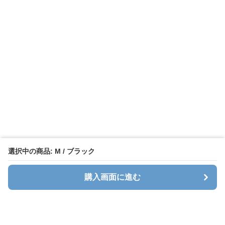
選択中の商品: M / ブラック
購入画面に進む