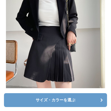
サイズ・カラーを選ぶ