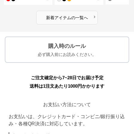
›
新着アイテムの一覧へ
購入時のルール
必ず購入前にお読みください。
ご注文確定から7~28日でお届け予定
送料は1注文あたり
1000
円かかります
お支払い方法について
お支払いは、クレジットカード・コンビニ/銀行振り込
み・各種QR決済に対応しています。