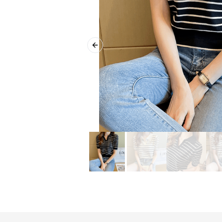
Previous slide