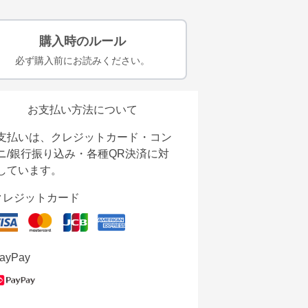
購入時のルール
必ず購入前にお読みください。
お支払い方法について
支払いは、クレジットカード・コン
ニ/銀行振り込み・各種QR決済に対
しています。
クレジットカード
ayPay