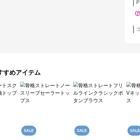
P
すすめアイテム
SALE
SALE
SALE