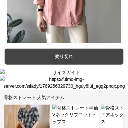
売り切れ
骨格ストレート 人気アイテム