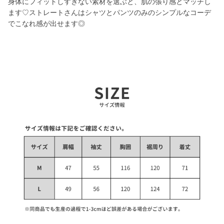
身体にフィットしすぎない素材を選ぶと、肌の張り感とマッチし
ます♡ストレートさんはシャツとパンツのみのシンプルなコーデ
でこなれ感が出せます◎