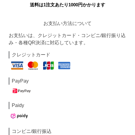
送料は1注文あたり
1000
円かかります
お支払い方法について
お支払いは、クレジットカード・コンビニ/銀行振り込
み・各種QR決済に対応しています。
クレジットカード
PayPay
Paidy
コンビニ/銀行振込