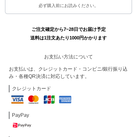
必ず購入前にお読みください。
ご注文確定から7~28日でお届け予定
送料は1注文あたり
1000
円かかります
お支払い方法について
お支払いは、クレジットカード・コンビニ/銀行振り込
み・各種QR決済に対応しています。
クレジットカード
PayPay