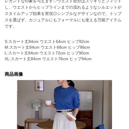
レガントな印象を与えます♡ウエスト部分はスッキリとフィット
し、ウエストからヒップラインまでの流れるようなシルエットが
スタイルアップ効果を実現◎シンプルなデザインなので、トップ
スを選ばず、カジュアルにもフォーマルにも使える万能アイテム
です。
S:スカート丈84cm ウエスト64cm ヒップ82cm
M:スカート丈84cm ウエスト68cm ヒップ86cm
L:スカート丈84cm ウエスト72cm ヒップ90cm
XL:スカート丈84cm ウエスト76cm ヒップ94cm
商品画像