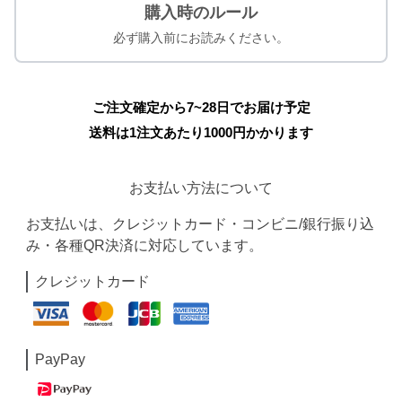
購入時のルール
必ず購入前にお読みください。
ご注文確定から7~28日でお届け予定
送料は1注文あたり
1000
円かかります
お支払い方法について
お支払いは、クレジットカード・コンビニ/銀行振り込
み・各種QR決済に対応しています。
クレジットカード
PayPay