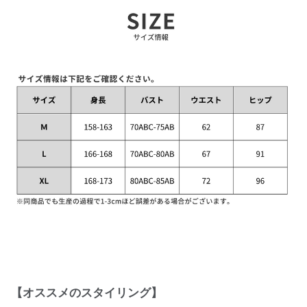
【オススメのスタイリング】