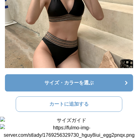
サイズ・カラーを選ぶ
カートに追加する