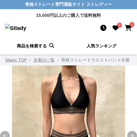
骨格ストレート専門通販サイト ストレディー
15,000円以上のご購入で送料無料
0
0
商品を検索する
人気ランキング
Stlady TOP
›
水着の一覧
›
骨格ストレートウエストバンド水着