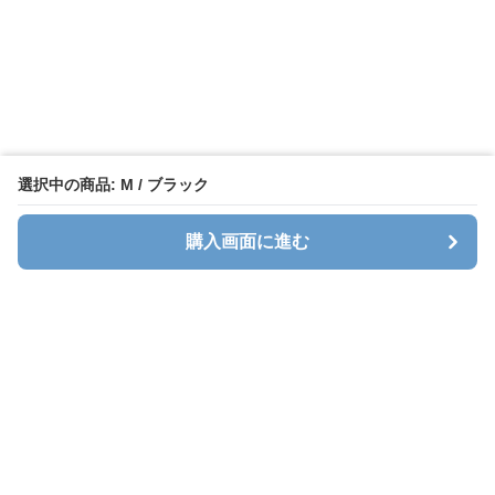
選択中の商品: M / ブラック
購入画面に進む