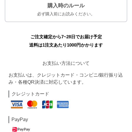
購入時のルール
必ず購入前にお読みください。
ご注文確定から7~28日でお届け予定
送料は1注文あたり
1000
円かかります
お支払い方法について
お支払いは、クレジットカード・コンビニ/銀行振り込
み・各種QR決済に対応しています。
クレジットカード
PayPay