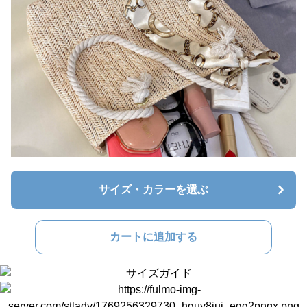
サイズ・カラーを選ぶ
カートに追加する