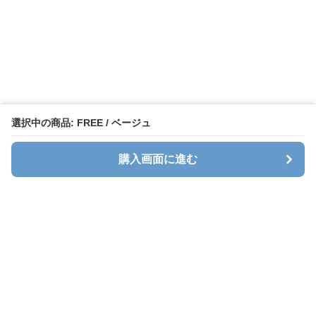
選択中の商品: FREE / ベージュ
購入画面に進む