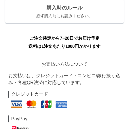
購入時のルール
必ず購入前にお読みください。
ご注文確定から7~28日でお届け予定
送料は1注文あたり
1000
円かかります
お支払い方法について
お支払いは、クレジットカード・コンビニ/銀行振り込
み・各種QR決済に対応しています。
クレジットカード
PayPay