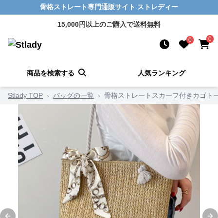
骨格ストレート専門通販サイト ストレディー
15,000円以上のご購入で送料無料
0
0
商品を検索する
人気ランキング
Stlady TOP
›
バッグの一覧
›
骨格ストレートスカーフ付きカゴト