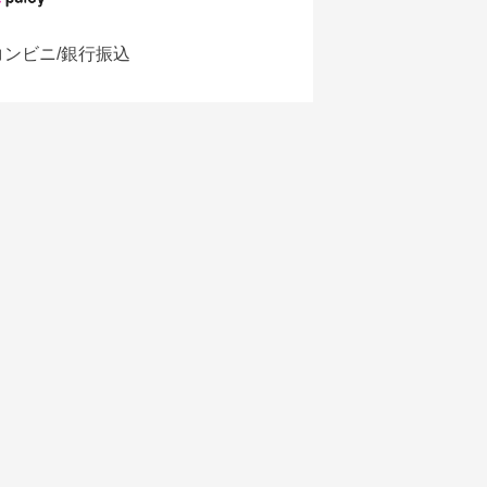
コンビニ/銀行振込