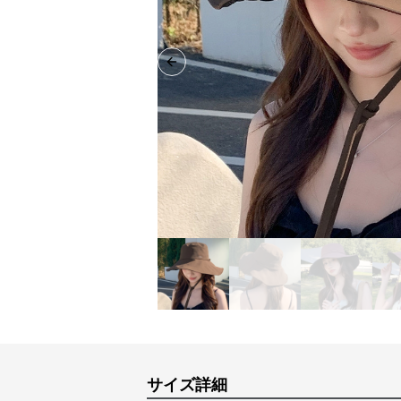
Previous slide
サイズ詳細