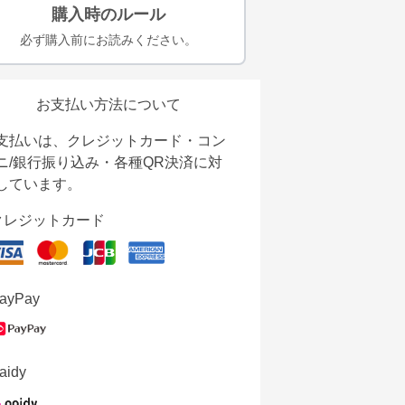
購入時のルール
必ず購入前にお読みください。
お支払い方法について
支払いは、クレジットカード・コン
ニ/銀行振り込み・各種QR決済に対
しています。
クレジットカード
ayPay
aidy