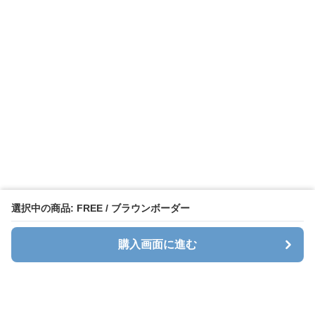
選択中の商品: FREE / ブラウンボーダー
購入画面に進む