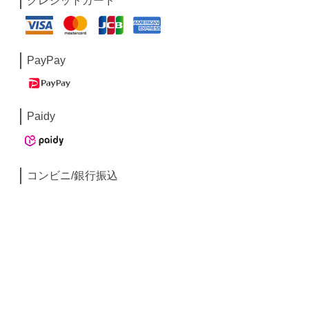
クレジットカード
PayPay
Paidy
コンビニ/銀行振込