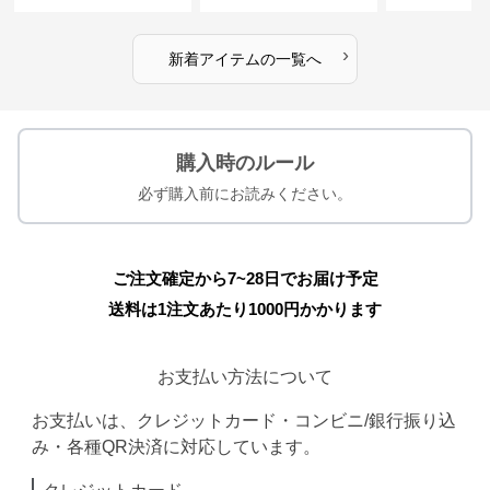
›
新着アイテムの一覧へ
購入時のルール
必ず購入前にお読みください。
ご注文確定から7~28日でお届け予定
送料は1注文あたり
1000
円かかります
お支払い方法について
お支払いは、クレジットカード・コンビニ/銀行振り込
み・各種QR決済に対応しています。