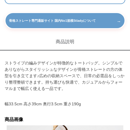
→
骨格ストレート専門通販サイト 国内No1規模Stladyについて
商品説明
ストライプの編みデザインが特徴的なトートバッグ。シンプルで
ありながらスタイリッシュなデザインが骨格ストレートの方の体
型を引き立てます♪広めの収納スペースで、日常の必需品をしっか
り整理整頓できます。持ち運びも快適で、カジュアルからフォー
マルまで幅広く使える一品です。
幅33.5cm 高さ39cm 奥行3.5cm 重さ190g
商品画像