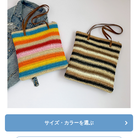
サイズ・カラーを選ぶ