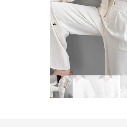
Previous slide