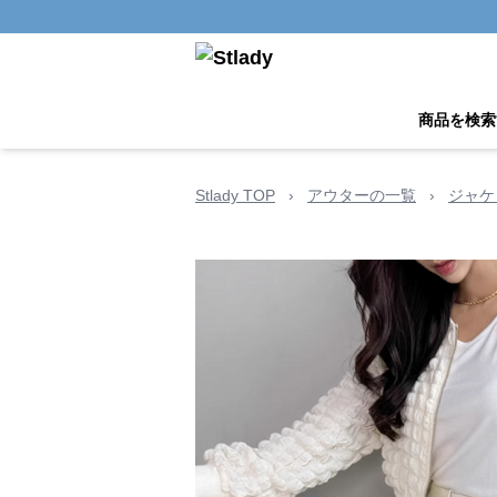
商品を検索
Stlady TOP
›
アウターの一覧
›
ジャケ