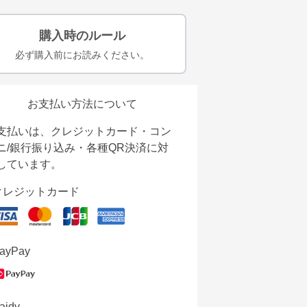
購入時のルール
必ず購入前にお読みください。
お支払い方法について
支払いは、クレジットカード・コン
ニ/銀行振り込み・各種QR決済に対
しています。
クレジットカード
ayPay
aidy