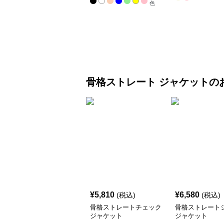
色
骨格ストレート
ジャケット
の
¥
5,810
¥
6,580
(税込)
(税込)
骨格ストレートチェック
骨格ストレート
ジャケット
ジャケット