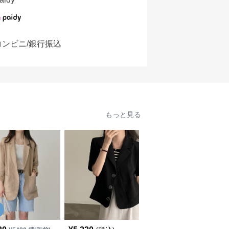
コンビニ/銀行振込
もっと見る
SALE