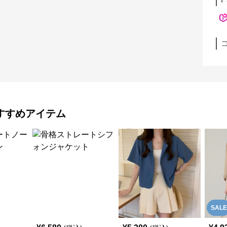
すすめアイテム
SALE