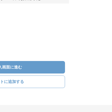
入画面に進む
トに追加する