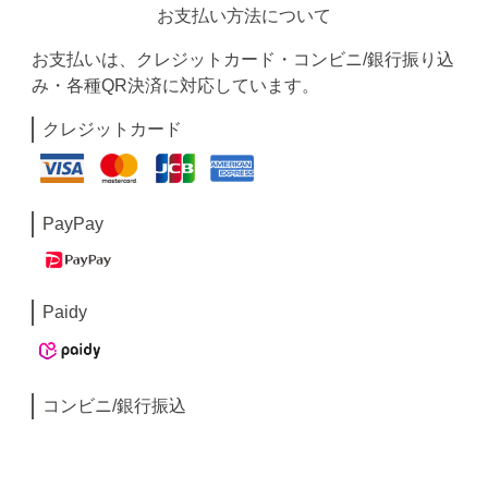
お支払い方法について
お支払いは、クレジットカード・コンビニ/銀行振り込
み・各種QR決済に対応しています。
クレジットカード
PayPay
Paidy
コンビニ/銀行振込