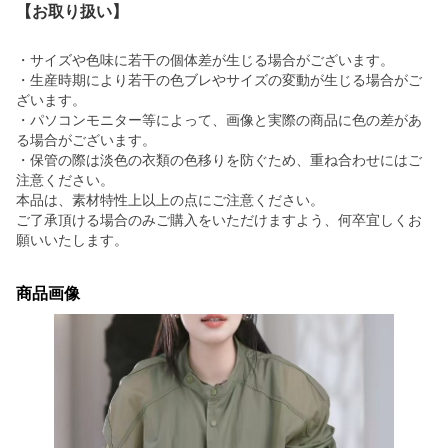
【お取り扱い】
・サイズや色味に若干の個体差が生じる場合がございます。
・生産時期により若干の色ブレやサイズの変動が生じる場合がご
ざいます。
・パソコンモニター等によって、画像と実際の商品に色の差があ
る場合がございます。
・保管の際は淡色の衣類の色移りを防ぐため、重ね合わせにはご
注意ください。
本品は、素材特性上以上の点にご注意ください。
ご了承頂ける場合のみご購入をいただけますよう、何卒宜しくお
願いいたします。
商品画像