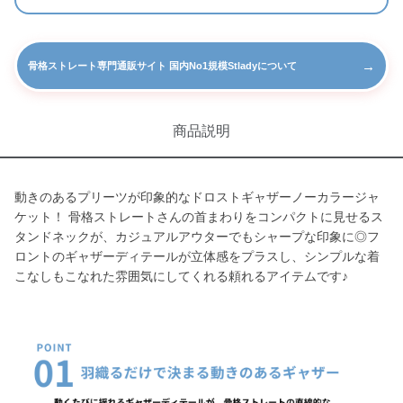
→
骨格ストレート専門通販サイト 国内No1規模Stladyについて
商品説明
動きのあるプリーツが印象的なドロストギャザーノーカラージャ
ケット！ 骨格ストレートさんの首まわりをコンパクトに見せるス
タンドネックが、カジュアルアウターでもシャープな印象に◎フ
ロントのギャザーディテールが立体感をプラスし、シンプルな着
こなしもこなれた雰囲気にしてくれる頼れるアイテムです♪