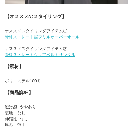
【オススメのスタイリング】
骨格ストレート裾フリルオーバーオール
骨格ストレートクリアベルトサンダル
【素材】
ポリエステル100％
【商品詳細】
透け感: ややあり
裏地：なし
伸縮性: なし
厚み：薄手