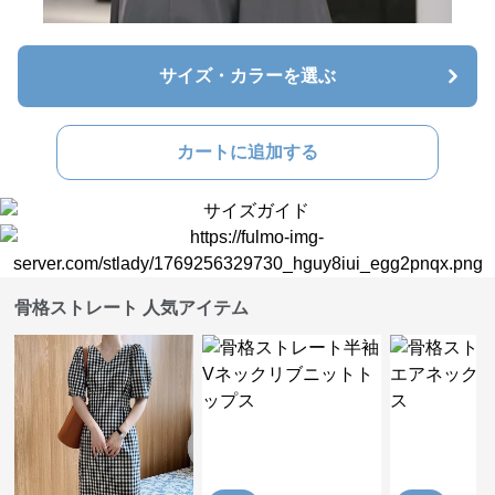
サイズ・カラーを選ぶ
カートに追加する
骨格ストレート 人気アイテム