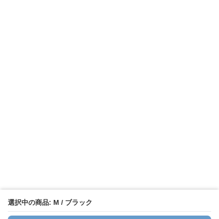
選択中の商品: M / ブラック