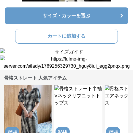
サイズ・カラーを選ぶ
カートに追加する
骨格ストレート 人気アイテム
SALE
SALE
SALE