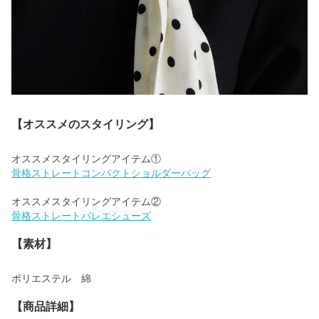
【オススメのスタイリング】
骨格ストレートコンパクトショルダーバッグ
骨格ストレートバレエシューズ
【素材】
ポリエステル 綿
【商品詳細】