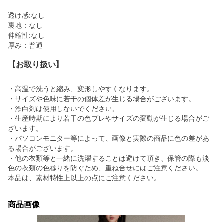
透け感:なし
裏地：なし
伸縮性:なし
厚み：普通
【お取り扱い】
・高温で洗うと縮み、変形しやすくなります。
・サイズや色味に若干の個体差が生じる場合がございます。
・漂白剤は使用しないでください。
・生産時期により若干の色ブレやサイズの変動が生じる場合がご
ざいます。
・パソコンモニター等によって、画像と実際の商品に色の差があ
る場合がございます。
・他の衣類等と一緒に洗濯することは避けて頂き、保管の際も淡
色の衣類の色移りを防ぐため、重ね合せにはご注意ください。
本品は、素材特性上以上の点にご注意ください。
商品画像