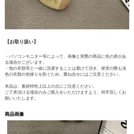
【お取り扱い】
・パソコンモニター等によって、画像と実際の商品に色の差があ
る場合がございます。
・他の衣類等と一緒に洗濯することは避けて頂き、保管の際も淡
色の衣類の色移りを防ぐため、重ね合せにはご注意ください。
本品は、素材特性上以上の点にご注意ください。
ご了承頂ける場合のみご購入をいただけますよう、何卒宜しくお
願いいたします。
商品画像