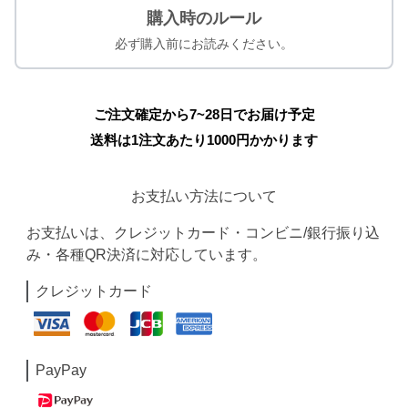
購入時のルール
必ず購入前にお読みください。
ご注文確定から7~28日でお届け予定
送料は1注文あたり
1000
円かかります
お支払い方法について
お支払いは、クレジットカード・コンビニ/銀行振り込
み・各種QR決済に対応しています。
クレジットカード
PayPay