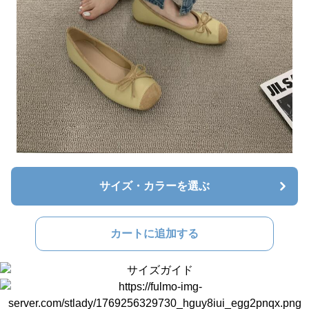
サイズ・カラーを選ぶ
カートに追加する