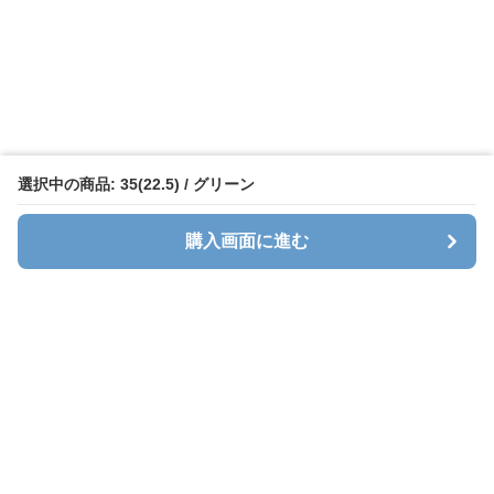
選択中の商品: 35(22.5) / グリーン
購入画面に進む