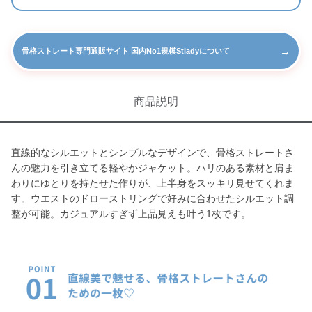
→
骨格ストレート専門通販サイト 国内No1規模Stladyについて
商品説明
直線的なシルエットとシンプルなデザインで、骨格ストレートさ
んの魅力を引き立てる軽やかジャケット。ハリのある素材と肩ま
わりにゆとりを持たせた作りが、上半身をスッキリ見せてくれま
す。ウエストのドローストリングで好みに合わせたシルエット調
整が可能。カジュアルすぎず上品見えも叶う1枚です。