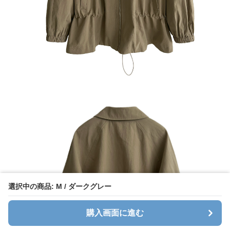
選択中の商品: M / ダークグレー
購入画面に進む