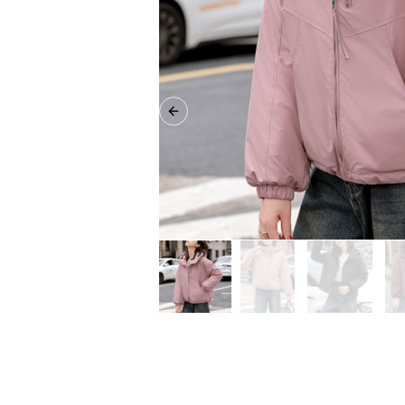
Previous slide