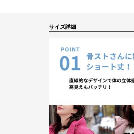
サイズ詳細