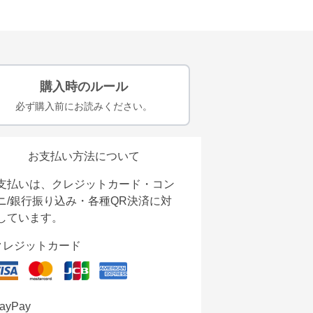
購入時のルール
必ず購入前にお読みください。
お支払い方法について
支払いは、クレジットカード・コン
ニ/銀行振り込み・各種QR決済に対
しています。
クレジットカード
ayPay