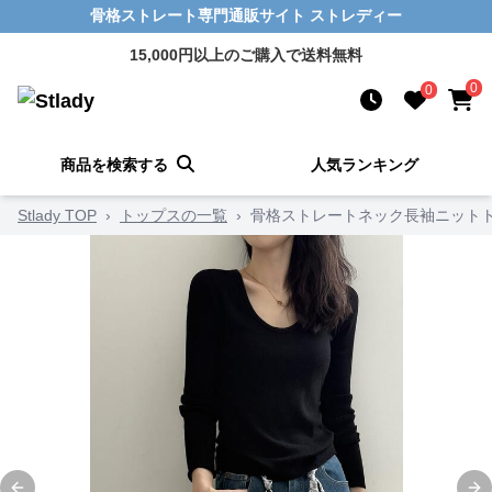
骨格ストレート専門通販サイト ストレディー
15,000円以上のご購入で送料無料
0
0
商品を検索する
人気ランキング
Stlady TOP
›
トップスの一覧
›
骨格ストレートネック長袖ニット