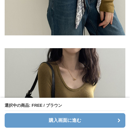
選択中の商品: FREE / ブラウン
購入画面に進む