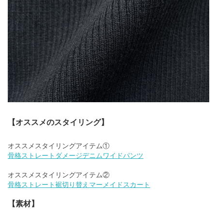
【オススメのスタイリング】
骨格ストレートダメージデニムワイドパンツ
骨格ストレート裾切り替えマーメイドスカート
【素材】