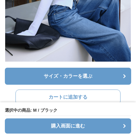
サイズ・カラーを選ぶ
カートに追加する
選択中の商品: M / ブラック
購入画面に進む