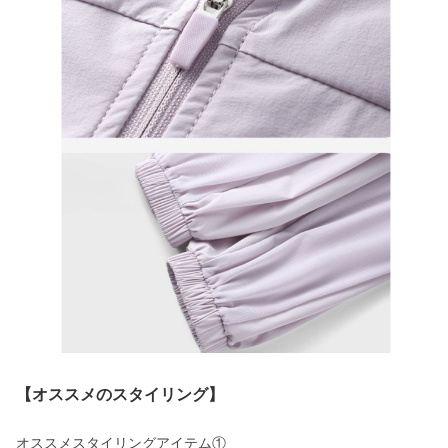
【オススメのスタイリング】