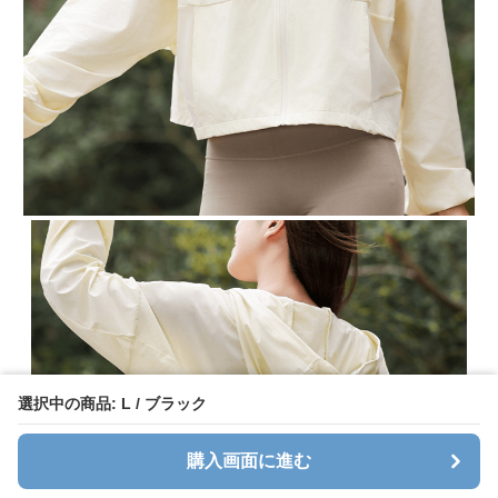
選択中の商品: L / ブラック
購入画面に進む