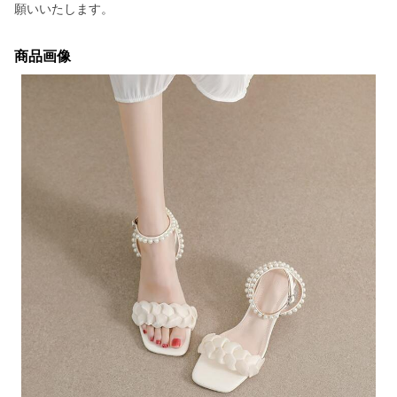
願いいたします。
商品画像