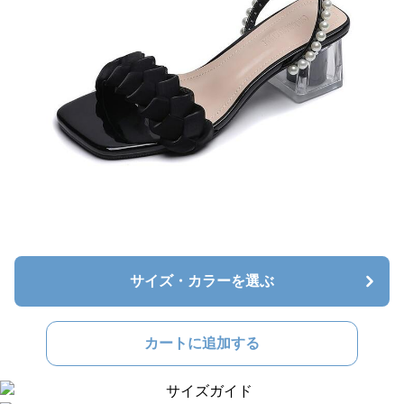
サイズ・カラーを選ぶ
カートに追加する