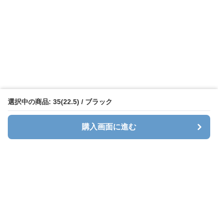
選択中の商品: 35(22.5) / ブラック
購入画面に進む