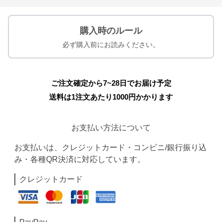
購入時のルール
必ず購入前にお読みください。
ご注文確定から7~28日でお届け予定
送料は1注文あたり
1000
円かかります
お支払い方法について
お支払いは、クレジットカード・コンビニ/銀行振り込
み・各種QR決済に対応しています。
クレジットカード