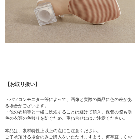
【お取り扱い】
・パソコンモニター等によって、画像と実際の商品に色の差があ
る場合がございます。
・他の衣類等と一緒に洗濯することは避けて頂き、保管の際も淡
色の衣類の色移りを防ぐため、重ね合せにはご注意ください。
本品は、素材特性上以上の点にご注意ください。
ご了承頂ける場合のみご購入をいただけますよう、何卒宜しくお