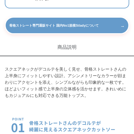
→
骨格ストレート専門通販サイト 国内No1規模Stladyについて
商品説明
スクエアネックがデコルテを美しく見せ、骨格ストレートさんの
上半身にフィットしやすい設計。アシンメトリーなカラーが顔ま
わりにアクセントを添え、シンプルながらも印象的な一枚です。
ほどよいフィット感で上半身の立体感を活かせます。きれいめに
もカジュアルにも対応できる万能トップス。