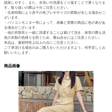
脱落しやすく、また、水洗いや洗濯をくり返すことで薄くなりま
す。取り扱いの際は十分ご注意ください。
・生産時期により若干の色ブレやサイズの変動が生じる場合がご
ざいます。
・パソコンモニター等によって、画像と実際の商品に色の差があ
る場合がございます。
・他の衣類等と一緒に洗濯することは避けて頂き、保管の際も淡
色の衣類の色移りを防ぐため、重ね合せにはご注意ください。
本品は、素材特性上以上の点にご注意ください。
ご了承頂ける場合のみご購入をいただけますよう、何卒宜しくお
願いいたします。
商品画像