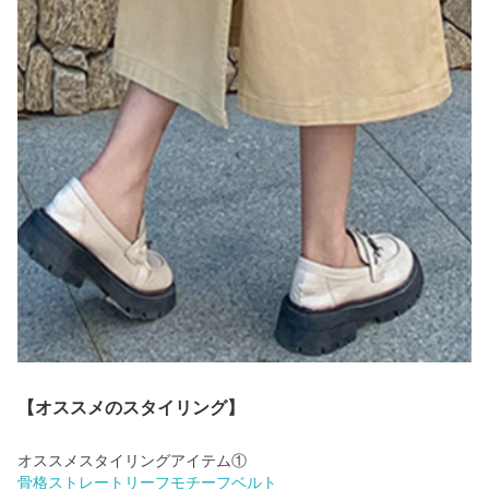
【オススメのスタイリング】
骨格ストレートリーフモチーフベルト