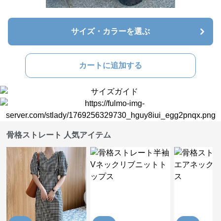
サイズ・カラーを選ぶ
カートに追加する
骨格ストレート 人気アイテム