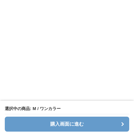
選択中の商品: M / ワンカラー
購入画面に進む