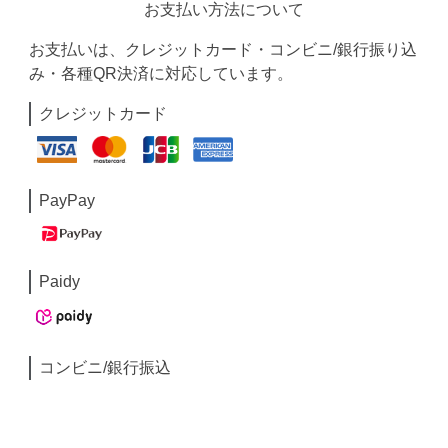
お支払い方法について
お支払いは、クレジットカード・コンビニ/銀行振り込
み・各種QR決済に対応しています。
クレジットカード
PayPay
Paidy
コンビニ/銀行振込