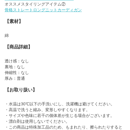
骨格ストレートロングニットカーディガン
【素材】
綿
【商品詳細】
透け感：なし
裏地：なし
伸縮性：なし
厚み：普通
【お取り扱い】
・水温は30℃以下の手洗いにし、洗濯機は避けてください。
・高温で洗うと縮み、変形しやすくなります。
・サイズや色味に若干の個体差が生じる場合がございます。
・漂白剤は使用しないでください。
・この商品は特殊加工品のため、もまれたり、擦られたりすると