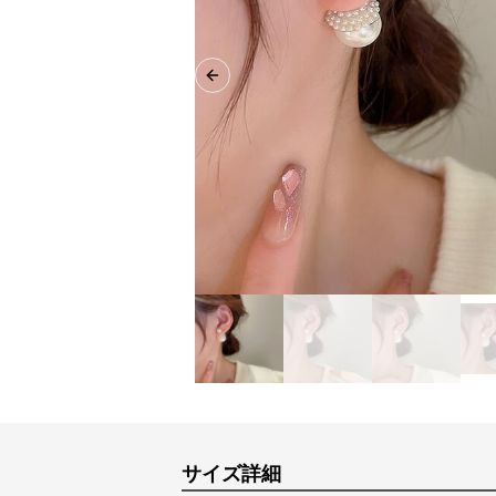
Previous slide
サイズ詳細