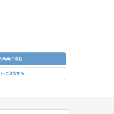
入画面に進む
トに追加する