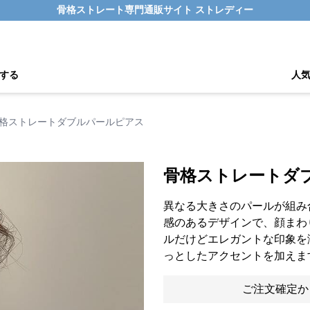
骨格ストレート専門通販サイト ストレディー
する
人
格ストレートダブルパールピアス
骨格ストレートダ
異なる大きさのパールが組み
感のあるデザインで、顔まわ
ルだけどエレガントな印象を
っとしたアクセントを加えま
ご注文確定か