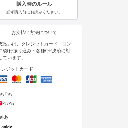
購入時のルール
必ず購入前にお読みください。
お支払い方法について
支払いは、クレジットカード・コン
ニ/銀行振り込み・各種QR決済に対
しています。
クレジットカード
ayPay
aidy