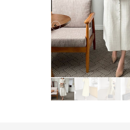
Previous slide