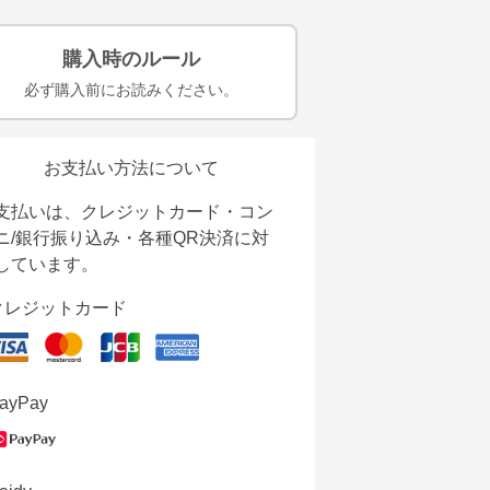
購入時のルール
必ず購入前にお読みください。
お支払い方法について
支払いは、クレジットカード・コン
ニ/銀行振り込み・各種QR決済に対
しています。
クレジットカード
ayPay