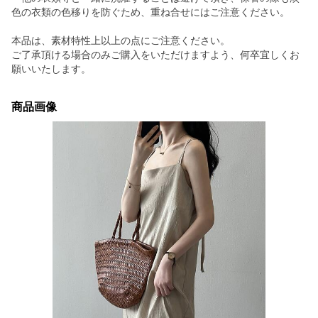
色の衣類の色移りを防ぐため、重ね合せにはご注意ください。
本品は、素材特性上以上の点にご注意ください。
ご了承頂ける場合のみご購入をいただけますよう、何卒宜しくお
願いいたします。
商品画像