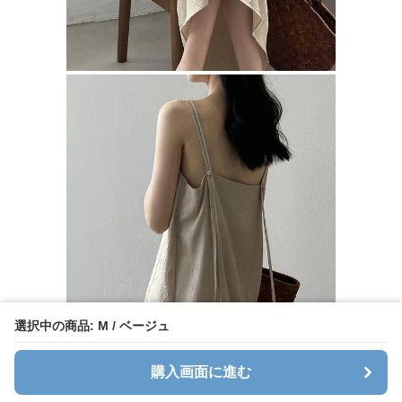
選択中の商品: M / ベージュ
購入画面に進む