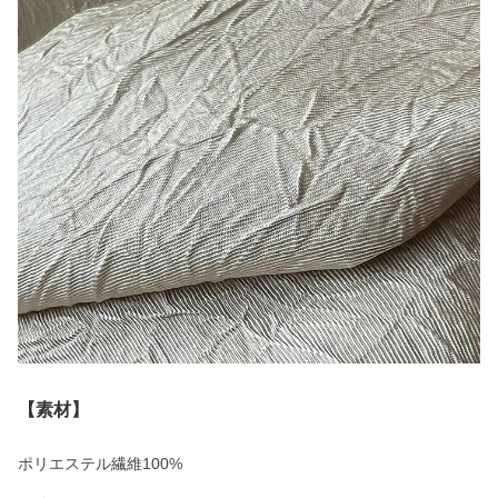
【素材】
ポリエステル繊維100%