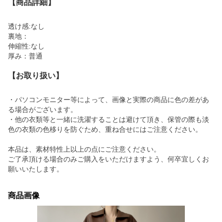
【商品詳細】
透け感:なし
裏地：
伸縮性:なし
厚み：普通
【お取り扱い】
・パソコンモニター等によって、画像と実際の商品に色の差があ
る場合がございます。
・他の衣類等と一緒に洗濯することは避けて頂き、保管の際も淡
色の衣類の色移りを防ぐため、重ね合せにはご注意ください。
本品は、素材特性上以上の点にご注意ください。
ご了承頂ける場合のみご購入をいただけますよう、何卒宜しくお
願いいたします。
商品画像