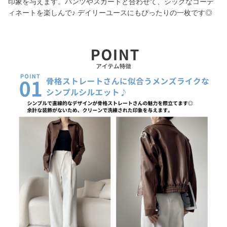
印象を与えます。パンツやスカートと合わせて、シックなコーデ
ィネートを楽しんで♪ デイリーユースにもぴったりの一枚です◎