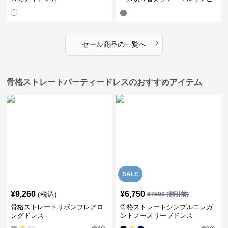
ース
›
セール商品の一覧へ
骨格ストレートパーティードレスのおすすめアイテム
SALE
¥
9,260
¥
6,750
(税込)
¥
7500
(割引前)
骨格ストレートリボンフレアロ
骨格ストレートシンプルエレガ
ングドレス
ントノースリーブドレス