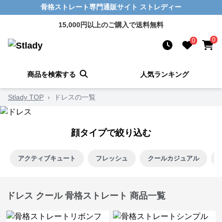
骨格ストレート専門通販サイト ストレディー
15,000円以上のご購入で送料無料
0
0
商品を検索する
人気ランキング
Stlady TOP
›
ドレスの一覧
顔タイプで絞り込む
アクティブキュート
フレッシュ
クールカジュアル
ドレス クール 骨格ストレート 商品一覧