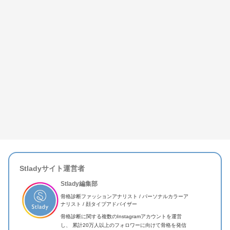
Stladyサイト運営者
Stlady編集部
骨格診断ファッションアナリスト / パーソナルカラーア
ナリスト / 顔タイプアドバイザー
骨格診断に関する複数のInstagramアカウントを運営
し、 累計20万人以上のフォロワーに向けて骨格を発信