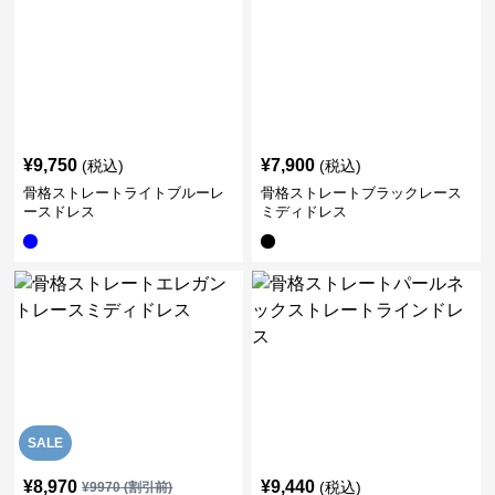
¥
9,750
¥
7,900
(税込)
(税込)
骨格ストレートライトブルーレ
骨格ストレートブラックレース
ースドレス
ミディドレス
SALE
¥
8,970
¥
9,440
(税込)
¥
9970
(割引前)