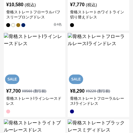
¥
10,580
¥
7,770
(税込)
(税込)
骨格ストレートフローラルパフ
骨格ストレートホワイトライン
スリーブロングドレス
切り替えドレス
全
4
色
SALE
SALE
¥
7,700
¥
8,290
¥
8560
(割引前)
¥
9220
(割引前)
骨格ストレートIラインレースド
骨格ストレートフローラルレー
レス
スIラインドレス