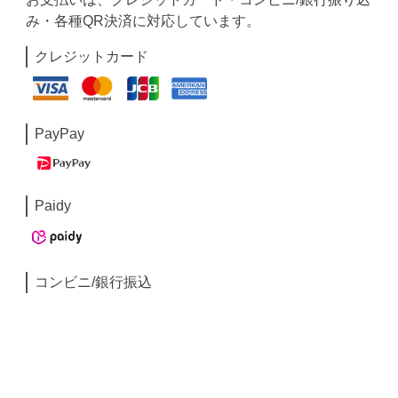
み・各種QR決済に対応しています。
クレジットカード
PayPay
Paidy
コンビニ/銀行振込