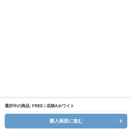
選択中の商品: FREE / 花柄Aホワイト
購入画面に進む