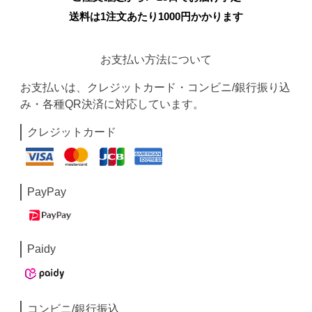
送料は1注文あたり
1000
円かかります
お支払い方法について
お支払いは、クレジットカード・コンビニ/銀行振り込
み・各種QR決済に対応しています。
クレジットカード
PayPay
Paidy
コンビニ/銀行振込