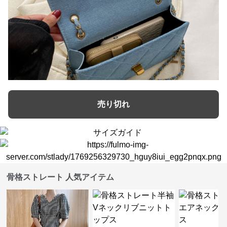
売り切れ
骨格ストレート 人気アイテム