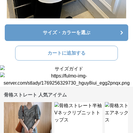
サイズ・カラーを選ぶ
カートに追加する
骨格ストレート 人気アイテム