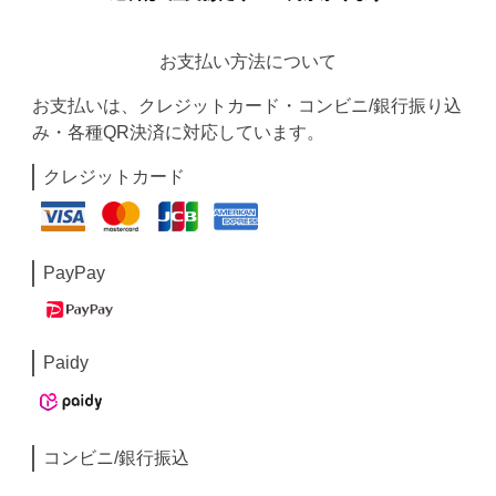
お支払い方法について
お支払いは、クレジットカード・コンビニ/銀行振り込
み・各種QR決済に対応しています。
クレジットカード
PayPay
Paidy
コンビニ/銀行振込