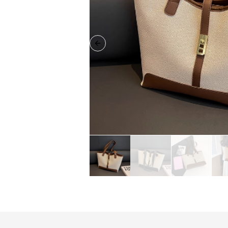
Previous slide