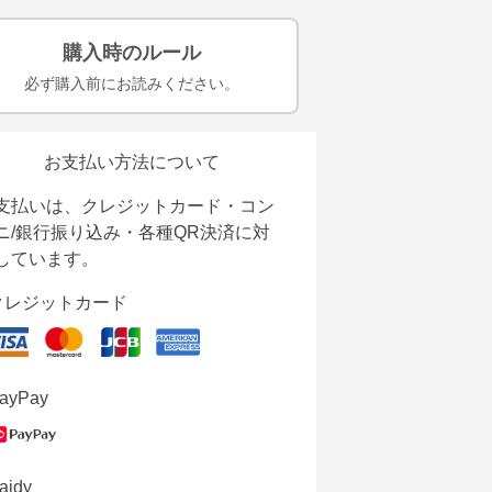
購入時のルール
必ず購入前にお読みください。
お支払い方法について
支払いは、クレジットカード・コン
ニ/銀行振り込み・各種QR決済に対
しています。
クレジットカード
ayPay
aidy