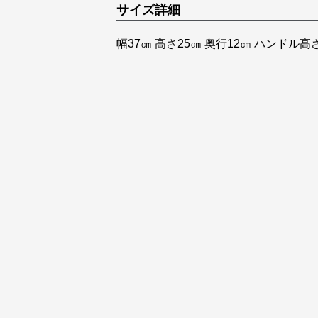
サイズ詳細
幅37㎝ 高さ25㎝ 奥行12㎝ ハンドル高さ