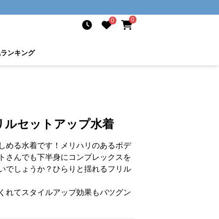
0
0
気ランキング
リルセットアップ水着
しめる水着です！メリハリのあるボデ
トさんでも下半身にコンプレックスを
いでしょうか？ひらりと揺れるフリル
くれてスタイルアップ効果もバツグン