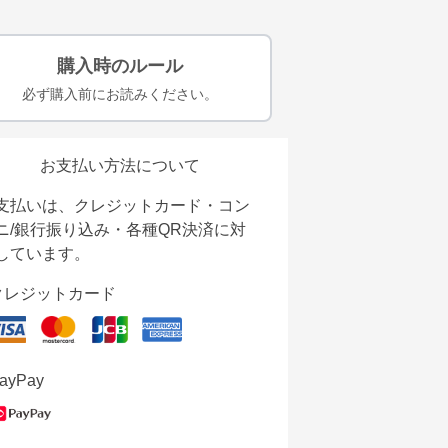
購入時のルール
必ず購入前にお読みください。
お支払い方法について
支払いは、クレジットカード・コン
ニ/銀行振り込み・各種QR決済に対
しています。
クレジットカード
ayPay