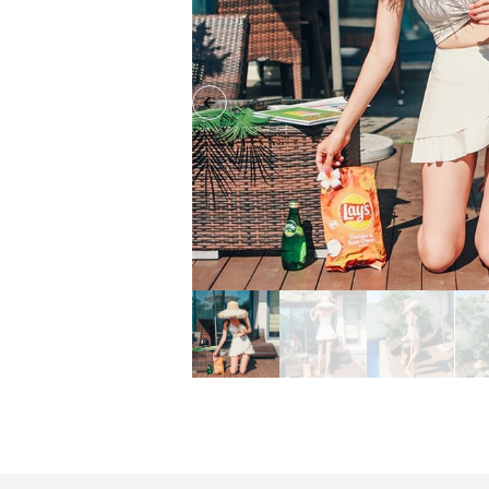
Previous slide