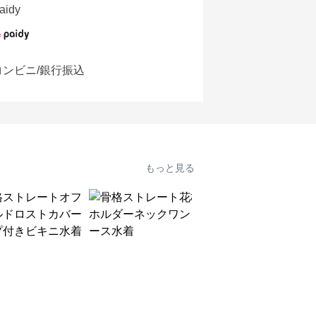
aidy
コンビニ/銀行振込
もっと見る