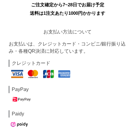
ご注文確定から7~28日でお届け予定
送料は1注文あたり
1000
円かかります
お支払い方法について
お支払いは、クレジットカード・コンビニ/銀行振り込
み・各種QR決済に対応しています。
クレジットカード
PayPay
Paidy