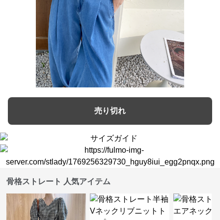
売り切れ
骨格ストレート 人気アイテム