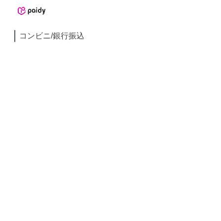
コンビニ/銀行振込