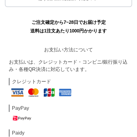
ご注文確定から7~28日でお届け予定
送料は1注文あたり
1000
円かかります
お支払い方法について
お支払いは、クレジットカード・コンビニ/銀行振り込
み・各種QR決済に対応しています。
クレジットカード
PayPay
Paidy