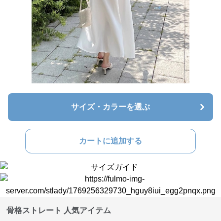
サイズ・カラーを選ぶ
カートに追加する
骨格ストレート 人気アイテム